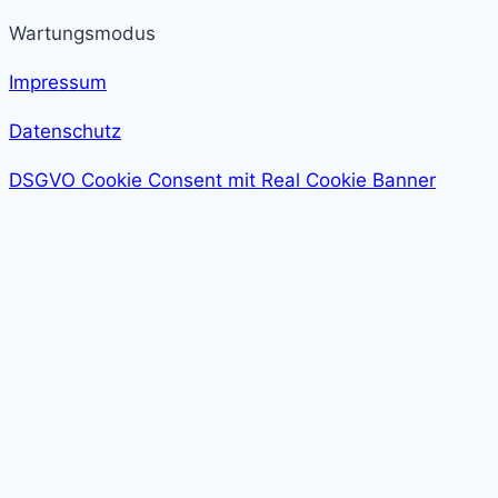
Wartungsmodus
Impressum
Datenschutz
DSGVO Cookie Consent mit Real Cookie Banner