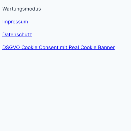
Wartungsmodus
Impressum
Datenschutz
DSGVO Cookie Consent mit Real Cookie Banner